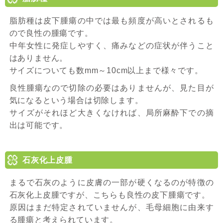
脂肪種は皮下腫瘍の中では最も頻度が高いとされるも
ので良性の腫瘍です。
中年女性に発症しやすく、痛みなどの症状が伴うこと
はありません。
サイズについても数mm～10cm以上まで様々です。
良性腫瘍なので切除の必要はありませんが、見た目が
気になるという場合は切除します。
サイズがそれほど大きくなければ、局所麻酔下での摘
出は可能です。
石灰化上皮腫
まるで石灰のように皮膚の一部が硬くなるのが特徴の
石灰化上皮腫ですが、こちらも良性の皮下腫瘍です。
原因はまだ特定されていませんが、毛母細胞に由来す
る腫瘍と考えられています。