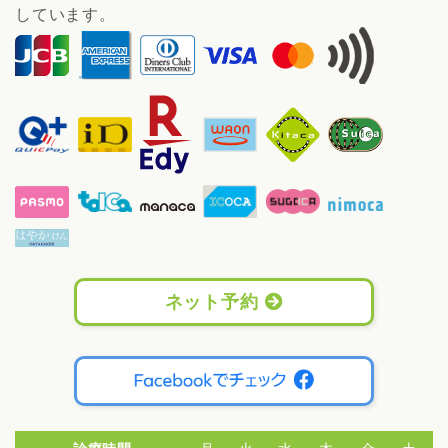
しています。
ネット予約