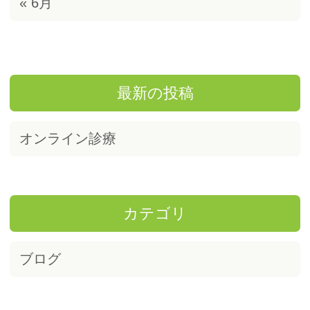
« 6月
最新の投稿
オンライン診療
カテゴリ
ブログ