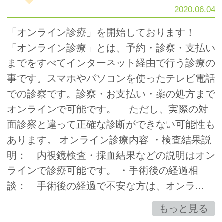
2020.06.04
「オンライン診療」を開始しております！
「オンライン診療」とは、予約・診察・支払い
までをすべてインターネット経由で行う診療の
事です。スマホやパソコンを使ったテレビ電話
での診察です。診察・お支払い・薬の処方まで
オンラインで可能です。 ただし、実際の対
面診察と違って正確な診断ができない可能性も
あります。 オンライン診療内容 ・検査結果説
明： 内視鏡検査・採血結果などの説明はオン
ラインで診療可能です。 ・手術後の経過相
談： 手術後の経過で不安な方は、オンラ...
もっと見る