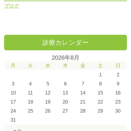
ブログ
診療カレンダー
2026年8月
月
火
水
木
金
土
日
1
2
3
4
5
6
7
8
9
10
11
12
13
14
15
16
17
18
19
20
21
22
23
24
25
26
27
28
29
30
31