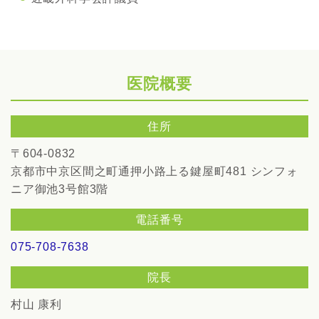
医院概要
住所
〒604-0832
京都市中京区間之町通押小路上る鍵屋町481
シンフォ
ニア御池3号館3階
電話番号
075-708-7638
院長
村山 康利