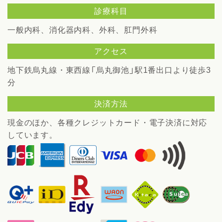
診療科目
一般内科、消化器内科、外科、肛門外科
アクセス
地下鉄烏丸線・東西線「烏丸御池」駅1番出口より徒歩3
分
決済方法
現金のほか、各種クレジットカード・電子決済に対応
しています。