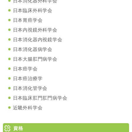
日本消化器外科学会
日本臨床外科学会
日本胃癌学会
日本内視鏡外科学会
日本消化器内視鏡学会
日本消化器病学会
日本大腸肛門病学会
日本癌学会
日本癌治療学
日本消化管学会
日本臨床肛門肛門病学会
近畿外科学会
資格