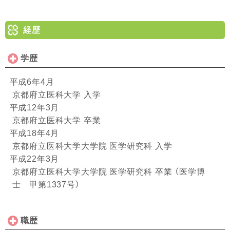
経歴
学歴
平成6年4月
京都府立医科大学 入学
平成12年3月
京都府立医科大学 卒業
平成18年4月
京都府立医科大学大学院 医学研究科 入学
平成22年3月
京都府立医科大学大学院 医学研究科 卒業 （医学博
士 甲第1337号）
職歴