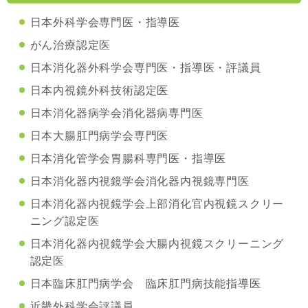
日本外科学会専門医・指導医
がん治療認定医
日本消化器外科学会専門医・指導医・評議員
日本内視鏡外科技術認定医
日本消化器病学会消化器病専門医
日本大腸肛門病学会専門医
日本消化管学会胃腸科専門医・指導医
日本消化器内視鏡学会消化器内視鏡専門医
日本消化器内視鏡学会上部消化官内視鏡スクリー
ニング認定医
日本消化器内視鏡学会大腸内視鏡スクリーニング
認定医
日本臨床肛門病学会 臨床肛門病技能指導医
近畿外科学会評議員