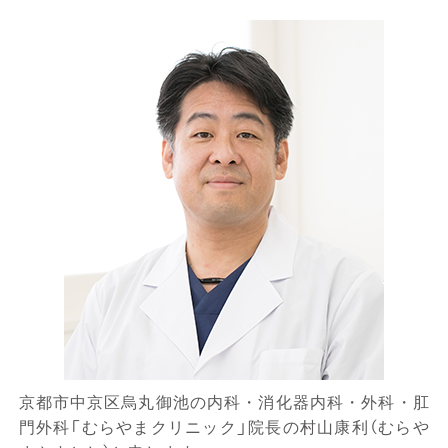
京都市中京区烏丸御池の内科・消化器内科・外科・肛
門外科「むらやまクリニック」院長の村山康利（むらや