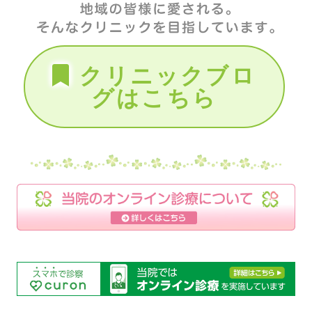
クリニックブロ
グはこちら