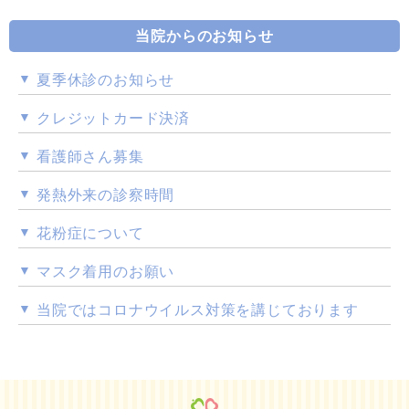
当院からのお知らせ
夏季休診のお知らせ
クレジットカード決済
看護師さん募集
発熱外来の診察時間
花粉症について
マスク着用のお願い
当院ではコロナウイルス対策を講じております