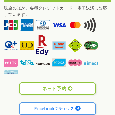
現金のほか、各種クレジットカード・電子決済に対応
しています。
ネット予約